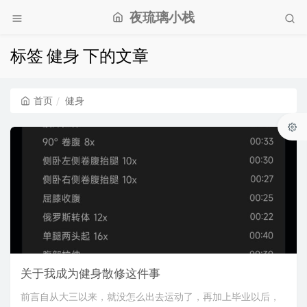
夜琉璃小栈
标签 健身 下的文章
首页
健身
关于我成为健身散修这件事
前言自从大三以来，就没怎么出去运动了，再加上毕业以后，