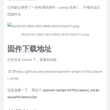
已经默认附带了一些有用的插件（samba 也有），不够的自己
找插件去
EEAD9705-5BED-4833-B64E-492D7AE81573.png
固件下载地址
已经丢在 Github 了，需要的自取
https://github.com/yeliulee/openwrt-ramips-mt7621-xiaom
i_mir3p
还是提醒一下，用这个
openwrt-ramips-mt7621-xiaomi_mir3p-
squashfs-factory.bin