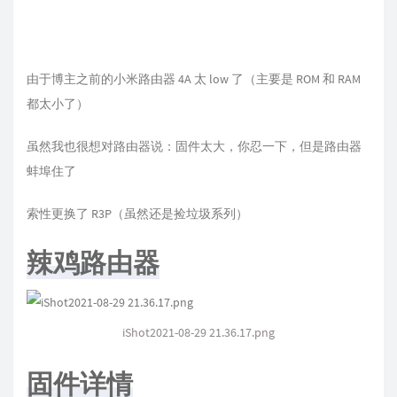
由于博主之前的小米路由器 4A 太 low 了（主要是 ROM 和 RAM
都太小了）
虽然我也很想对路由器说：固件太大，你忍一下，但是路由器
蚌埠住了
索性更换了 R3P（虽然还是捡垃圾系列）
辣鸡路由器
iShot2021-08-29 21.36.17.png
固件详情