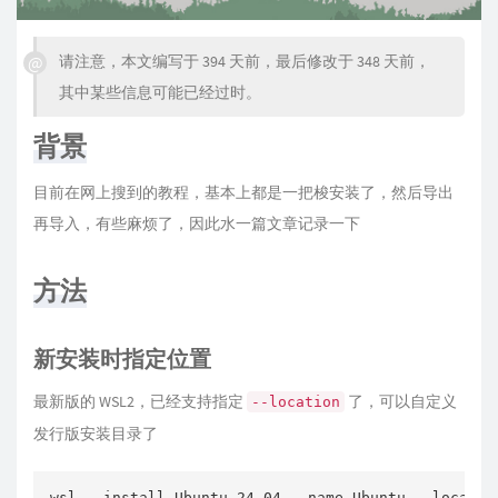
请注意，本文编写于 394 天前，最后修改于 348 天前，
其中某些信息可能已经过时。
背景
目前在网上搜到的教程，基本上都是一把梭安装了，然后导出
再导入，有些麻烦了，因此水一篇文章记录一下
方法
新安装时指定位置
最新版的 WSL2，已经支持指定
了，可以自定义
--location
发行版安装目录了
wsl --install Ubuntu-24.04 --name Ubuntu --locatio