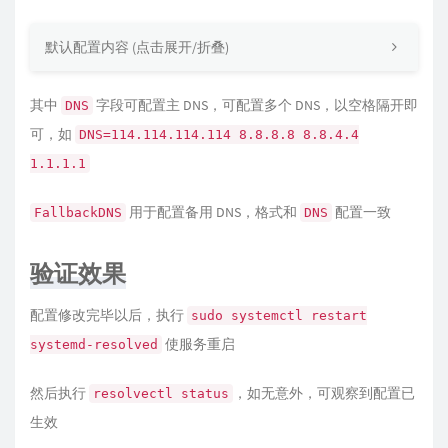
默认配置内容 (点击展开/折叠)
其中
字段可配置主 DNS，可配置多个 DNS，以空格隔开即
DNS
可，如
DNS=114.114.114.114 8.8.8.8 8.8.4.4
1.1.1.1
用于配置备用 DNS，格式和
配置一致
FallbackDNS
DNS
验证效果
配置修改完毕以后，执行
sudo systemctl restart
使服务重启
systemd-resolved
然后执行
，如无意外，可观察到配置已
resolvectl status
生效